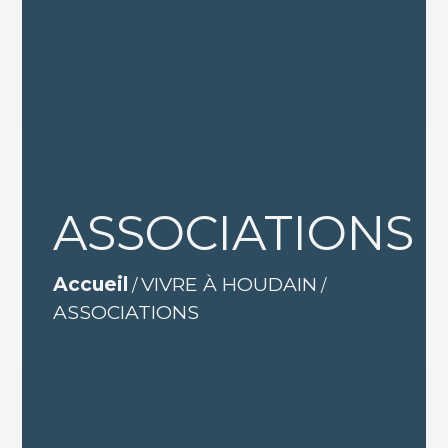
ASSOCIATIONS
Accueil
VIVRE À HOUDAIN
/
/
ASSOCIATIONS