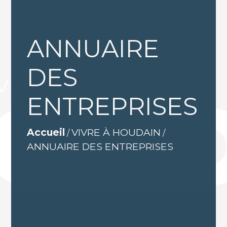
ANNUAIRE
DES
ENTREPRISES
Accueil
VIVRE À HOUDAIN
/
/
ANNUAIRE DES ENTREPRISES