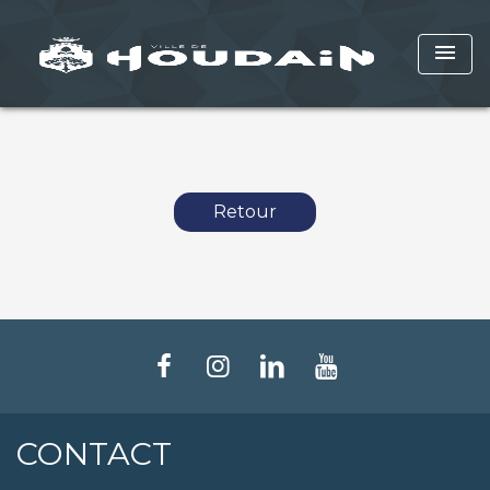
menu
Retour
CONTACT