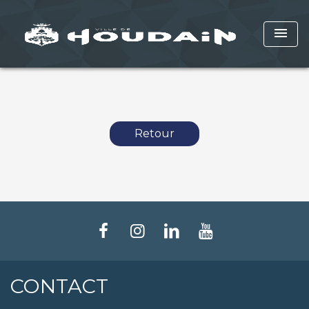
menu
Retour
CONTACT