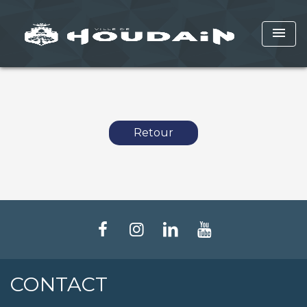
menu
Retour
CONTACT