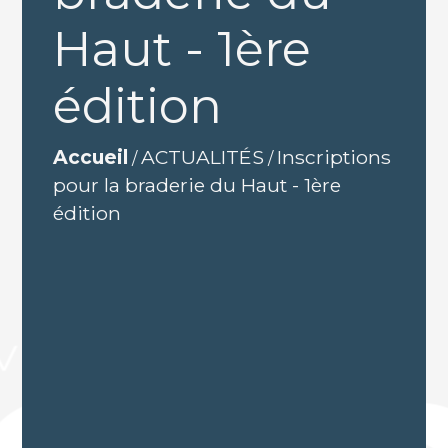
Haut - 1ère
édition
Accueil
ACTUALITÉS
Inscriptions
/
/
pour la braderie du Haut - 1ère
édition