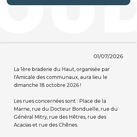
01/07/2026
La 1ère braderie du Haut, organisée par
l'Amicale des communaux, aura lieu le
dimanche 18 octobre 2026 !
Les rues concernées sont : Place de la
Marne, rue du Docteur Bonduelle, rue du
Général Mitry, rue des Hêtres, rue des
Acacias et rue des Chênes.