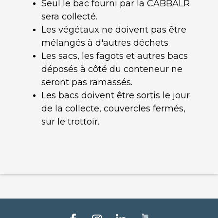
Seul le bac fourni par la CABBALR
sera collecté.
Les végétaux ne doivent pas être
mélangés à d'autres déchets.
Les sacs, les fagots et autres bacs
déposés à côté du conteneur ne
seront pas ramassés.
Les bacs doivent être sortis le jour
de la collecte, couvercles fermés,
sur le trottoir.