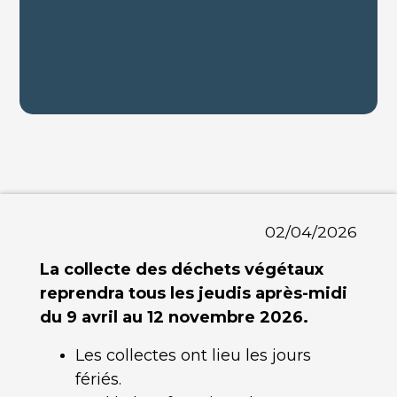
02/04/2026
La collecte des déchets végétaux
reprendra tous les jeudis après-midi
du 9 avril au 12 novembre 2026.
Les collectes ont lieu les jours
fériés.