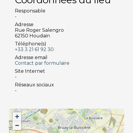
Responsable
-
Adresse
Rue Roger Salengro
62150 Houdain
Téléphone(s)
+33 3 21 61 92 30
Adresse email
Contact par formulaire
Site Internet
-
Réseaux sociaux
-
+
−