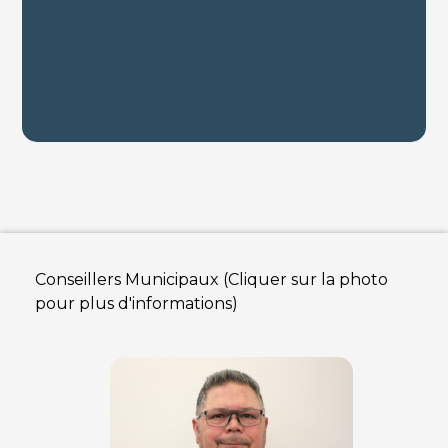
Conseillers Municipaux (Cliquer sur la photo
pour plus d'informations)