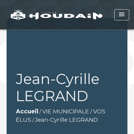
menu
Jean-Cyrille
LEGRAND
Accueil
VIE MUNICIPALE
VOS
/
/
ÉLUS
Jean-Cyrille LEGRAND
/