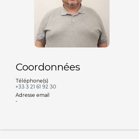
Coordonnées
Téléphone(s)
+33 3 21 61 92 30
Adresse email
-